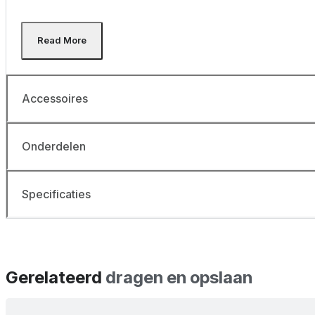
Accessoires
Onderdelen
Specificaties
Gerelateerd
dragen en opslaan