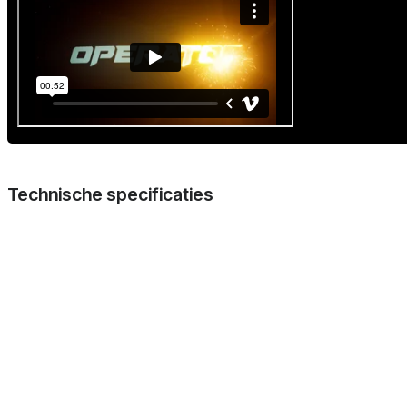
Technische specificaties