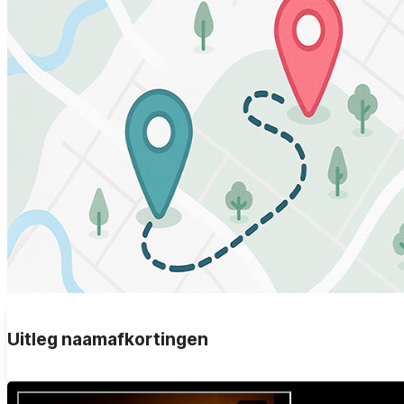
Uitleg naamafkortingen