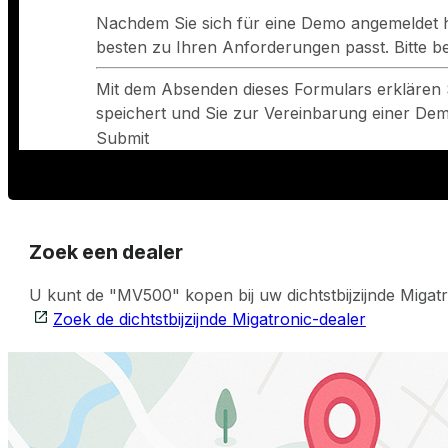
Nachdem Sie sich für eine Demo angemeldet h
besten zu Ihren Anforderungen passt. Bitte 
Mit dem Absenden dieses Formulars erklären 
speichert und Sie zur Vereinbarung einer Demo
Submit
Zoek een dealer
U kunt de "MV500" kopen bij uw dichtstbijzijnde Migatr
Zoek de dichtstbijzijnde Migatronic-dealer