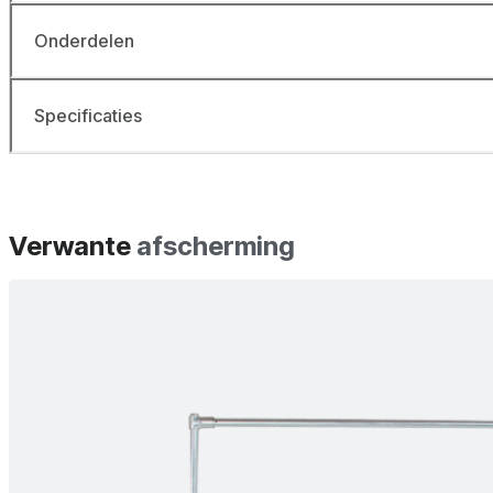
Onderdelen
Specificaties
Verwante
afscherming