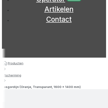
Artikelen
Contact
Producten
Afscherming
Lasgordijn (Oranje, Transparant, 1600 x 1400 mm)