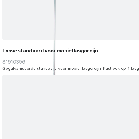
Losse standaard voor mobiel lasgordijn
81910396
Gegalvaniseerde standaard voor mobiel lasgordijn. Past ook op 4 las