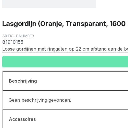
Lasgordijn (Oranje, Transparant, 1600
81910155
Losse gordijnen met ringgaten op 22 cm afstand aan de bo
Beschrijving
Geen beschrijving gevonden.
Accessoires