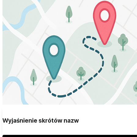
Wyjaśnienie skrótów nazw