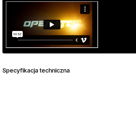
Specyfikacja techniczna