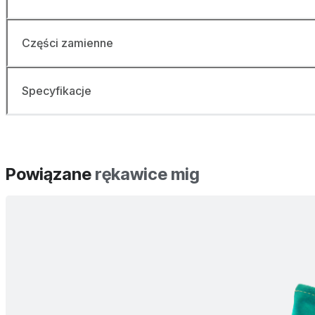
Części zamienne
Specyfikacje
Powiązane
rękawice mig