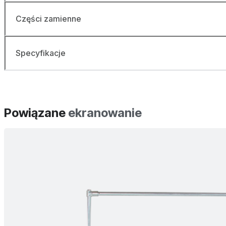
Części zamienne
Specyfikacje
Powiązane
ekranowanie