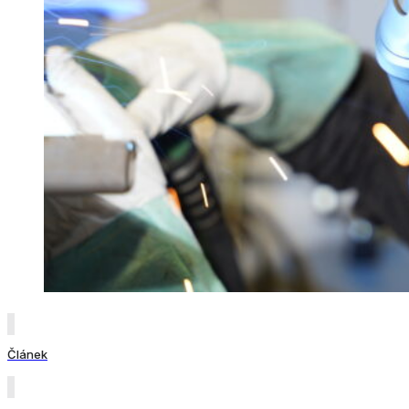
Článek