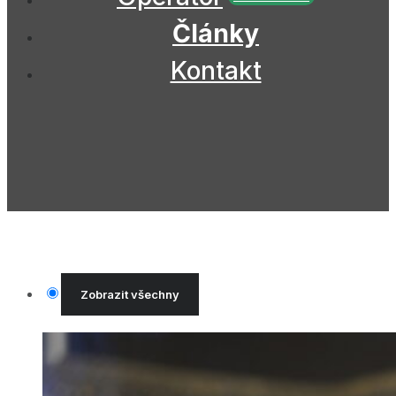
Články
Kontakt
Zobrazit všechny