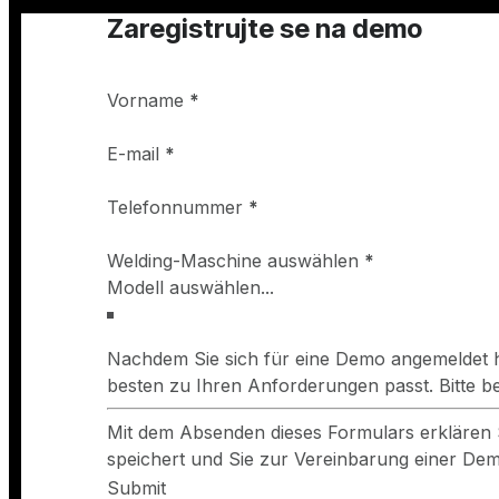
Zaregistrujte se na demo
Vorname
*
E-mail
*
Telefonnummer
*
Welding-Maschine auswählen
*
Nachdem Sie sich für eine Demo angemeldet h
besten zu Ihren Anforderungen passt. Bitte 
Mit dem Absenden dieses Formulars erklären 
speichert und Sie zur Vereinbarung einer Demo
Submit