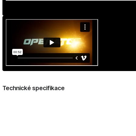
Technické specifikace