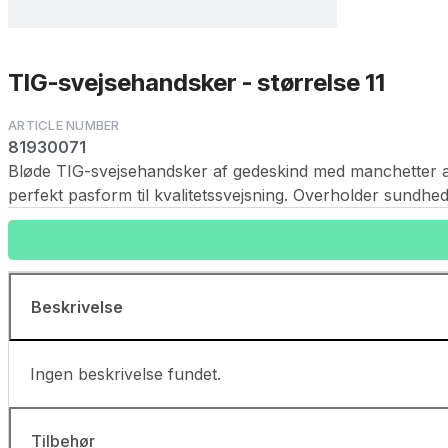
TIG-svejsehandsker - størrelse 11
81930071
Bløde TIG-svejsehandsker af gedeskind med manchetter af
perfekt pasform til kvalitetssvejsning. Overholder sund
Beskrivelse
Ingen beskrivelse fundet.
Tilbehør