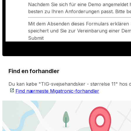
Nachdem Sie sich für eine Demo angemeldet h
besten zu Ihren Anforderungen passt. Bitte 
Mit dem Absenden dieses Formulars erklären 
speichert und Sie zur Vereinbarung einer Demo
Submit
Find en forhandler
Du kan købe "TIG-svejsehandsker - størrelse 11" hos d
Find nærmeste Migatronic-forhandler