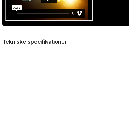
Tekniske specifikationer