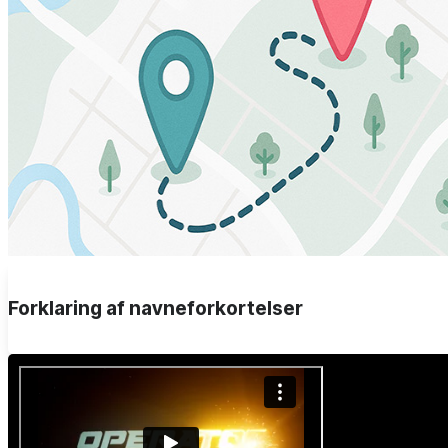
Forklaring af navneforkortelser