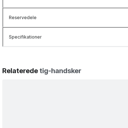
Reservedele
Specifikationer
Relaterede
tig-handsker