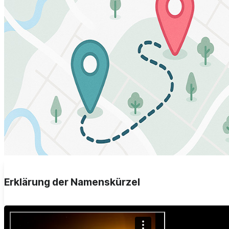
Erklärung der Namenskürzel