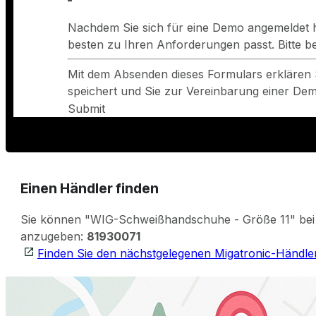
Nachdem Sie sich für eine Demo angemeldet h
besten zu Ihren Anforderungen passt. Bitte 
Mit dem Absenden dieses Formulars erklären 
speichert und Sie zur Vereinbarung einer Demo
Submit
Einen Händler finden
Sie können "WIG-Schweißhandschuhe - Größe 11" bei I
anzugeben:
81930071
Finden Sie den nächstgelegenen Migatronic-Händle