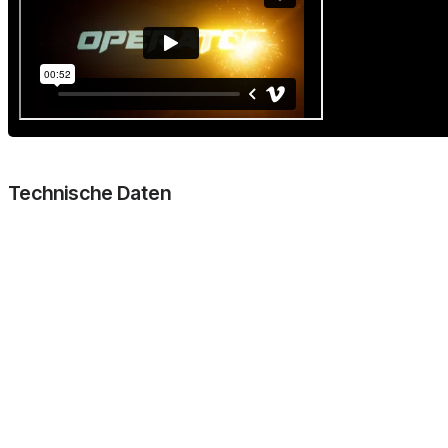
Technische Daten