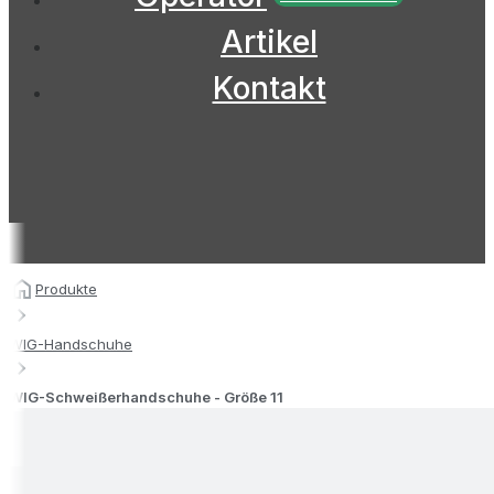
Artikel
Kontakt
Produkte
WIG-Handschuhe
WIG-Schweißerhandschuhe - Größe 11