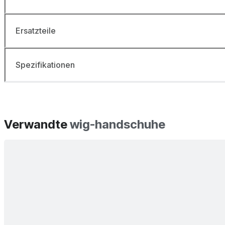
Ersatzteile
Spezifikationen
Verwandte
wig-handschuhe