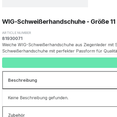
WIG-Schweißerhandschuhe - Größe 11
81930071
Weiche WIG-Schweißerhandschuhe aus Ziegenleder mit Stul
Schweißerhandschuhe mit perfekter Passform für Qualit
Beschreibung
Keine Beschreibung gefunden.
Zubehör