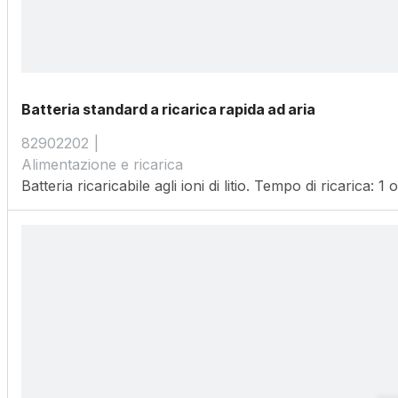
Batteria standard a ricarica rapida ad aria
82902202
Alimentazione e ricarica
Batteria ricaricabile agli ioni di litio. Tempo di ricarica