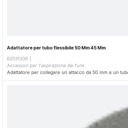
Adattatore per tubo flessibile 50 Mm 45 Mm
82031206
Accessori per l'aspirazione dei fumi
Adattatore per collegare un attacco da 50 mm a un t