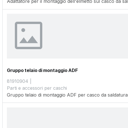
Adattatore per il montaggio dell'elmetto sul casco da s
Gruppo telaio di montaggio ADF
81910904
Parti e accessori per caschi
Gruppo telaio di montaggio ADF per casco da saldatur