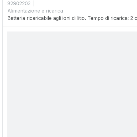
82902203
Alimentazione e ricarica
Batteria ricaricabile agli ioni di litio. Tempo di ricarica