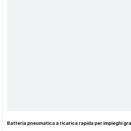
Batteria pneumatica a ricarica rapida per impieghi gr