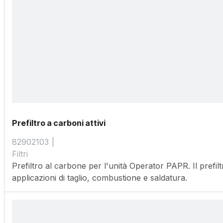
Prefiltro a carboni attivi
82902103
Filtri
Prefiltro al carbone per l'unità Operator PAPR. Il prefiltr
applicazioni di taglio, combustione e saldatura.