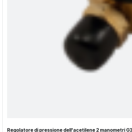
Regolatore di pressione dell'acetilene 2 manometri G