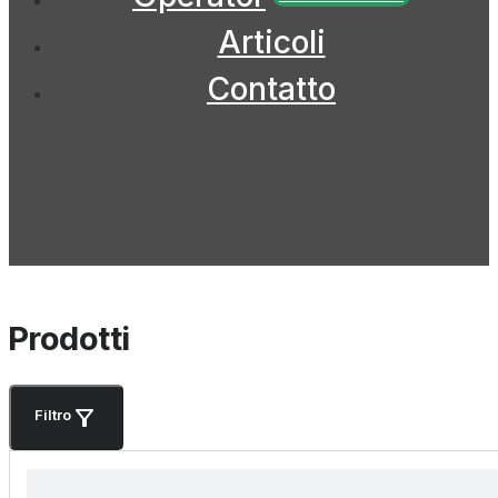
Articoli
Contatto
Prodotti
Filtro