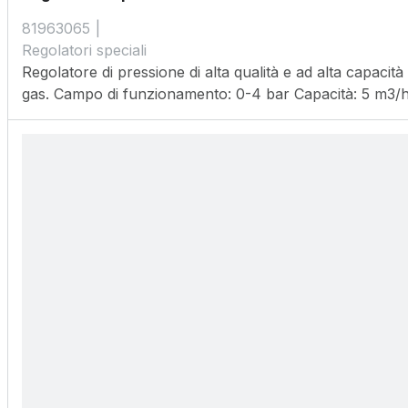
81963065
Regolatori speciali
Regolatore di pressione di alta qualità e ad alta capaci
gas. Campo di funzionamento: 0-4 bar Capacità: 5 m3/h Fi