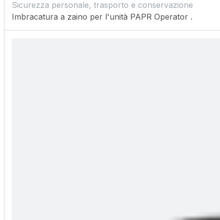
Sicurezza personale, trasporto e conservazione
Imbracatura a zaino per l'unità PAPR Operator .