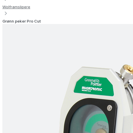
Wolframslipere
Grønn peker Pro Cut